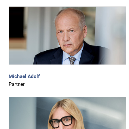
Michael Adolf
Partner