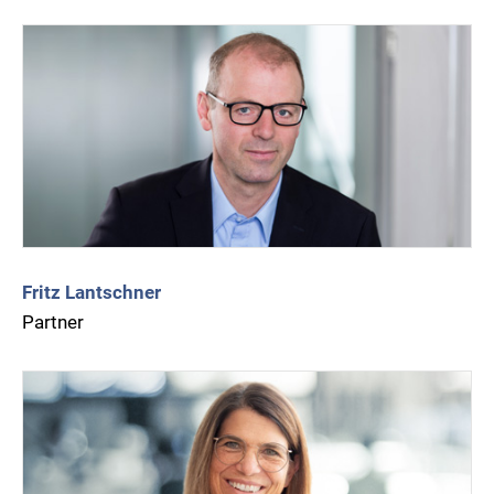
Fritz Lantschner
Partner